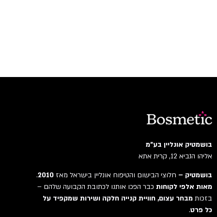
בושמטיק אונליין בע"מ
אליהו הנביא 12, קרית אתא
בושמטיק –
חלוצי הבישום והטיפוח אונליין בישראל מאז
2010
.
מאות אלפי לקוחות
כבר הפכו אותנו לכתובת הקבועה שלהם –
בזכות
מבחר עצום, חוויית קנייה חלקה ושירות שמקפיד על
כל פרט
.