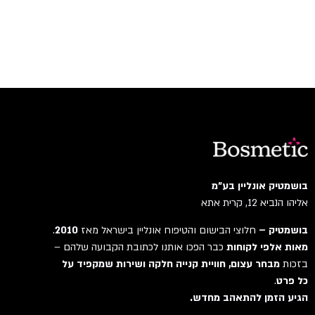
בושמטיק אונליין בע"מ
אליהו הנביא 12, קרית אתא
בושמטיק –
חלוצי הבישום והטיפוח אונליין בישראל מאז
2010
.
מאות אלפי לקוחות
כבר הפכו אותנו לכתובת הקבועה שלהם –
בזכות
מבחר עצום, חוויית קנייה חלקה ושירות שמקפיד על
כל פרט
.
הגיע הזמן להתאהב מחדש.