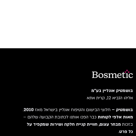
בושמטיק אונליין בע"מ
אליהו הנביא 12, קרית אתא
בושמטיק –
חלוצי הבישום והטיפוח אונליין בישראל מאז
2010
.
מאות אלפי לקוחות
כבר הפכו אותנו לכתובת הקבועה שלהם –
בזכות
מבחר עצום, חוויית קנייה חלקה ושירות שמקפיד על
כל פרט
.