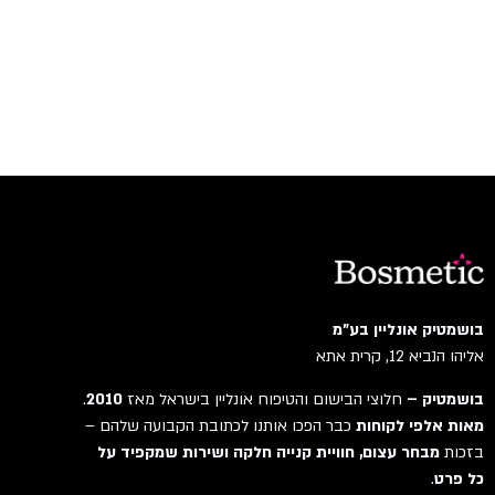
בושמטיק אונליין בע"מ
אליהו הנביא 12, קרית אתא
בושמטיק –
חלוצי הבישום והטיפוח אונליין בישראל מאז
2010
.
מאות אלפי לקוחות
כבר הפכו אותנו לכתובת הקבועה שלהם –
בזכות
מבחר עצום, חוויית קנייה חלקה ושירות שמקפיד על
כל פרט
.