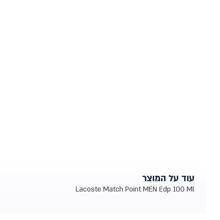
עוד על המוצר
Lacoste Match Point MEN Edp 100 Ml