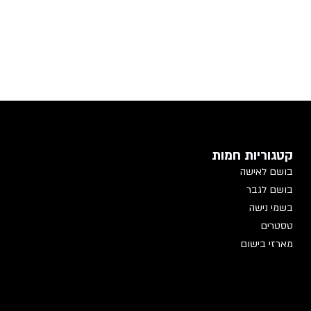
קטגוריות חמות
בושם לאישה
בושם לגבר
בשמי נישה
טסטרים
מארזי בישום