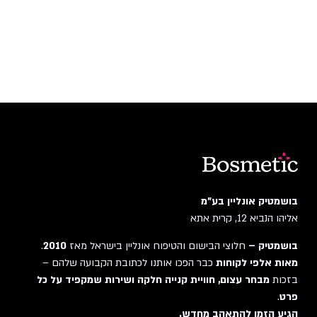
בושמטיק אונליין בע"מ
אליהו הנביא 12, קרית אתא
בושמטיק –
חלוצי הבישום והטיפוח אונליין בישראל מאז
2010
.
מאות אלפי לקוחות
כבר הפכו אותנו לכתובת הקבועה שלהם –
בזכות
מבחר עצום, חוויית קנייה חלקה ושירות שמקפיד על כל
פרט
.
הגיע הזמן להתאהב מחדש.