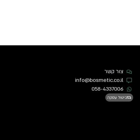
צור קשר
info@bosmetic.co.il
058-4337006
ביטול עסקה