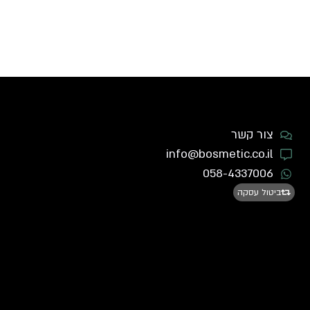
צור קשר
info@bosmetic.co.il
058-4337006
ביטול עסקה