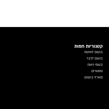
קטגוריות חמות
בושם לאישה
בושם לגבר
בשמי נישה
טסטרים
מארזי בישום