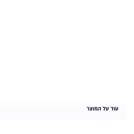
עוד על המוצר