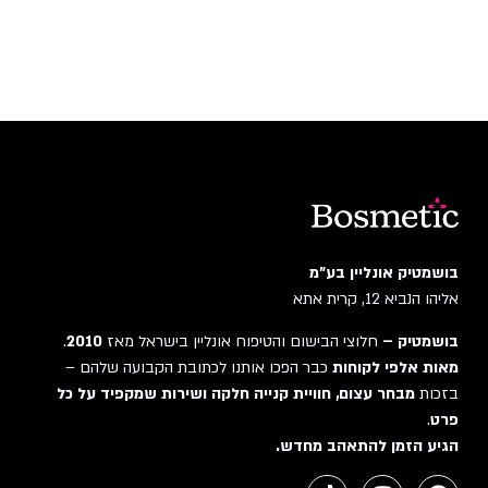
בושמטיק אונליין בע"מ
אליהו הנביא 12, קרית אתא
בושמטיק –
חלוצי הבישום והטיפוח אונליין בישראל מאז
2010
.
מאות אלפי לקוחות
כבר הפכו אותנו לכתובת הקבועה שלהם –
בזכות
מבחר עצום, חוויית קנייה חלקה ושירות שמקפיד על כל
פרט
.
הגיע הזמן להתאהב מחדש.