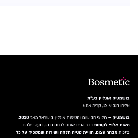
בושמטיק אונליין בע"מ
אליהו הנביא 12, קרית אתא
בושמטיק –
חלוצי הבישום והטיפוח אונליין בישראל מאז
2010
.
מאות אלפי לקוחות
כבר הפכו אותנו לכתובת הקבועה שלהם –
בזכות
מבחר עצום, חוויית קנייה חלקה ושירות שמקפיד על כל