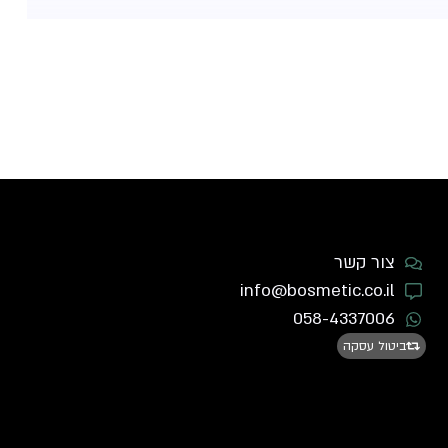
צור קשר
info@bosmetic.co.il
058-4337006
ביטול עסקה