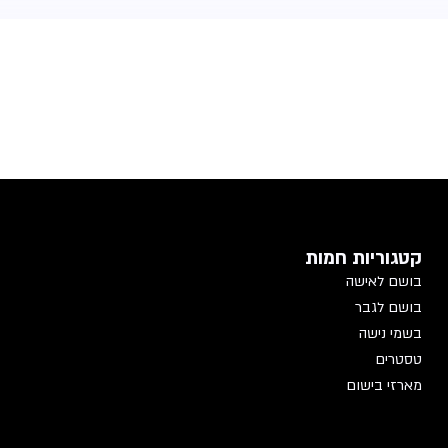
קטגוריות חמות
בושם לאישה
בושם לגבר
בשמי נישה
טסטרים
מארזי בישום