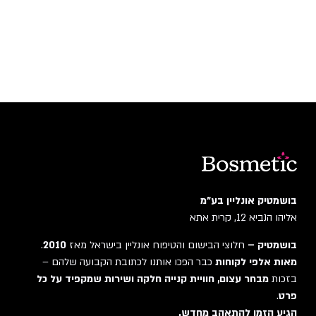
בושמטיק אונליין בע"מ
אליהו הנביא 12, קרית אתא
בושמטיק –
חלוצי הבישום והטיפוח אונליין בישראל מאז
2010
.
מאות אלפי לקוחות
כבר הפכו אותנו לכתובת הקבועה שלהם –
בזכות
מבחר עצום, חוויית קנייה חלקה ושירות שמקפיד על כל
פרט
.
הגיע הזמן להתאהב מחדש.