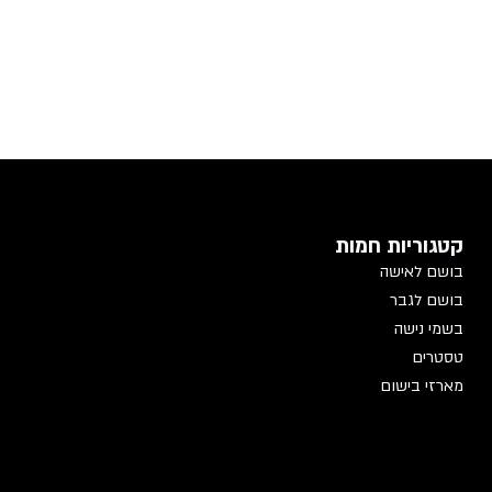
קטגוריות חמות
בושם לאישה
בושם לגבר
בשמי נישה
טסטרים
מארזי בישום