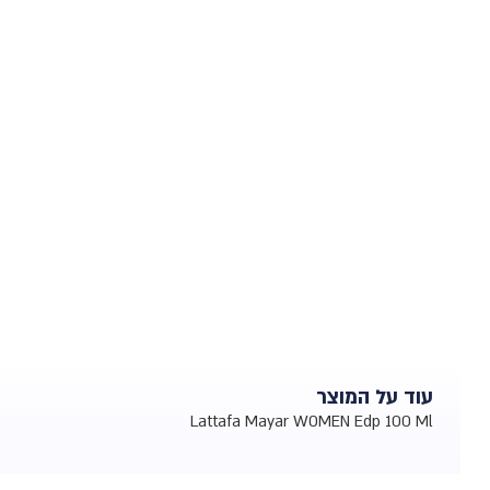
עוד על המוצר
Lattafa Mayar WOMEN Edp 100 Ml