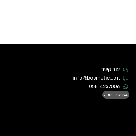
צור קשר
info@bosmetic.co.il
058-4337006
ביטול עסקה