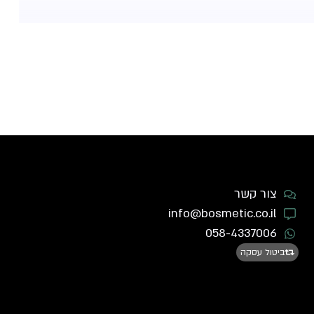
צור קשר
info@bosmetic.co.il
058-4337006
ביטול עסקה