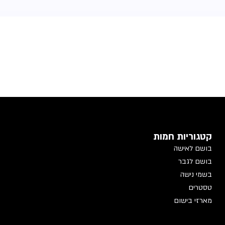
קטגוריות חמות
בושם לאישה
בושם לגבר
בשמי נישה
טסטרים
מארזי בישום