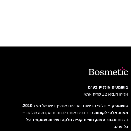
בושמטיק אונליין בע"מ
אליהו הנביא 12, קרית אתא
בושמטיק –
חלוצי הבישום והטיפוח אונליין בישראל מאז
2010
.
מאות אלפי לקוחות
כבר הפכו אותנו לכתובת הקבועה שלהם –
בזכות
מבחר עצום, חוויית קנייה חלקה ושירות שמקפיד על
כל פרט
.