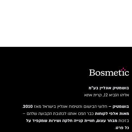
בושמטיק אונליין בע"מ
אליהו הנביא 12, קרית אתא
בושמטיק –
חלוצי הבישום והטיפוח אונליין בישראל מאז
2010
.
מאות אלפי לקוחות
כבר הפכו אותנו לכתובת הקבועה שלהם –
בזכות
מבחר עצום, חוויית קנייה חלקה ושירות שמקפיד על
כל פרט
.