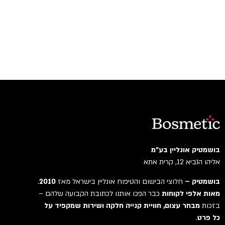
בושמטיק אונליין בע"מ
אליהו הנביא 12, קרית אתא
בושמטיק –
חלוצי הבישום והטיפוח אונליין בישראל מאז
2010
.
מאות אלפי לקוחות
כבר הפכו אותנו לכתובת הקבועה שלהם –
בזכות
מבחר עצום, חוויית קנייה חלקה ושירות שמקפיד על
כל פרט
.