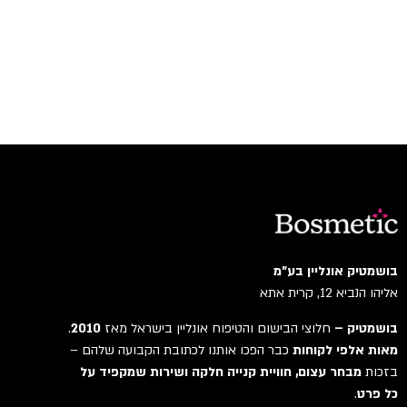
בושמטיק אונליין בע"מ
אליהו הנביא 12, קרית אתא
בושמטיק –
חלוצי הבישום והטיפוח אונליין בישראל מאז
2010
.
מאות אלפי לקוחות
כבר הפכו אותנו לכתובת הקבועה שלהם –
בזכות
מבחר עצום, חוויית קנייה חלקה ושירות שמקפיד על
כל פרט
.