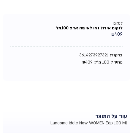
לנקום
לנקום אידול נאו לאישה אדפ 100מל
₪
409
ברקוד:
3614273927321
מחיר ל-100 מ"ל:
409
₪
עוד על המוצר
Lancome Idole Now WOMEN Edp 100 Ml