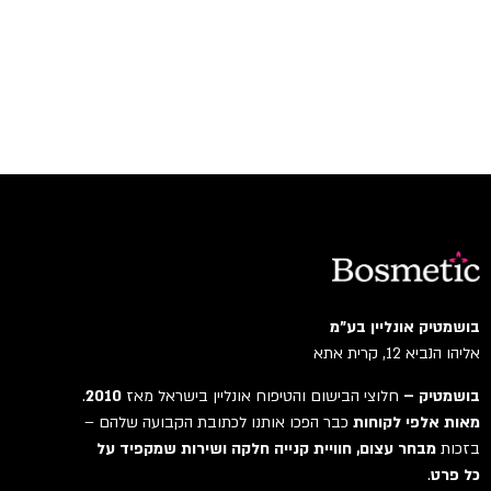
בושמטיק אונליין בע"מ
אליהו הנביא 12, קרית אתא
בושמטיק –
חלוצי הבישום והטיפוח אונליין בישראל מאז
2010
.
מאות אלפי לקוחות
כבר הפכו אותנו לכתובת הקבועה שלהם –
בזכות
מבחר עצום, חוויית קנייה חלקה ושירות שמקפיד על
כל פרט
.