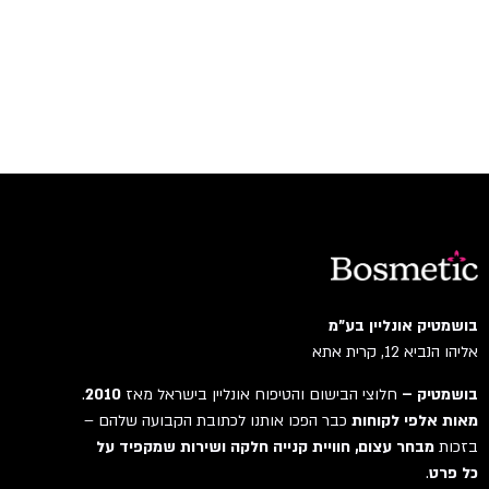
בושמטיק אונליין בע"מ
אליהו הנביא 12, קרית אתא
בושמטיק –
חלוצי הבישום והטיפוח אונליין בישראל מאז
2010
.
מאות אלפי לקוחות
כבר הפכו אותנו לכתובת הקבועה שלהם –
בזכות
מבחר עצום, חוויית קנייה חלקה ושירות שמקפיד על
כל פרט
.