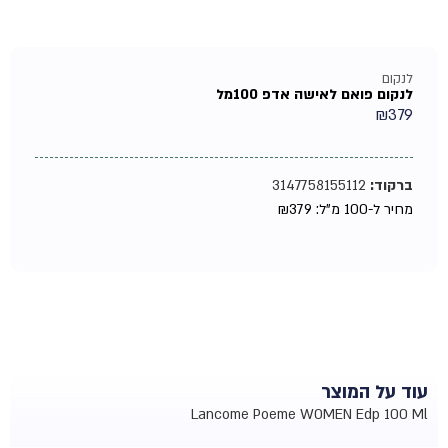
לנקום
לנקום פואם לאישה אדפ 100מל
₪
379
ברקוד:
3147758155112
מחיר ל-100 מ"ל:
379
₪
עוד על המוצר
Lancome Poeme WOMEN Edp 100 Ml