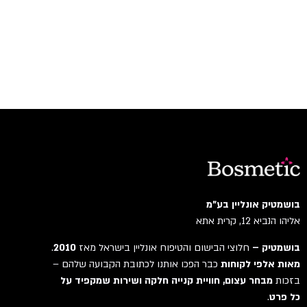
בושמטיק אונליין בע"מ
אליהו הנביא 12, קרית אתא
בושמטיק –
חלוצי הבישום והטיפוח אונליין בישראל מאז
2010
.
מאות אלפי לקוחות
כבר הפכו אותנו לכתובת הקבועה שלהם –
בזכות
מבחר עצום, חוויית קנייה חלקה ושירות שמקפיד על
כל פרט
.