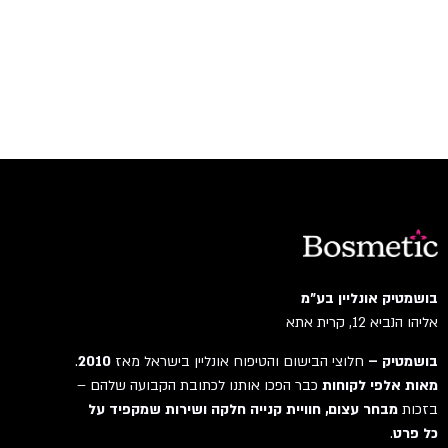
בושמטיק אונליין בע"מ
אליהו הנביא 12, קרית אתא
בושמטיק –
חלוצי הבישום והטיפוח אונליין בישראל מאז
2010
.
מאות אלפי לקוחות
כבר הפכו אותנו לכתובת הקבועה שלהם –
בזכות
מבחר עצום, חוויית קנייה חלקה ושירות שמקפיד על
כל פרט
.