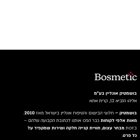
בושמטיק אונליין בע"מ
אליהו הנביא 12, קרית אתא
בושמטיק –
חלוצי הבישום והטיפוח אונליין בישראל מאז
2010
.
מאות אלפי לקוחות
כבר הפכו אותנו לכתובת הקבועה שלהם –
בזכות
מבחר עצום, חוויית קנייה חלקה ושירות שמקפיד על
כל פרט
.