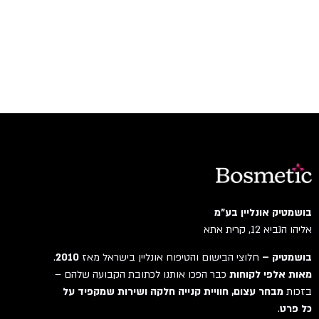
בושמטיק אונליין בע"מ
אליהו הנביא 12, קרית אתא
בושמטיק –
חלוצי הבישום והטיפוח אונליין בישראל מאז
2010
.
מאות אלפי לקוחות
כבר הפכו אותנו לכתובת הקבועה שלהם –
בזכות
מבחר עצום, חוויית קנייה חלקה ושירות שמקפיד על
כל פרט
.