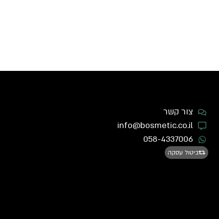
צור קשר
info@bosmetic.co.il
058-4337006
ביטול עסקה