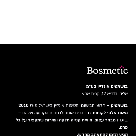
בושמטיק אונליין בע"מ
אליהו הנביא 12, קרית אתא
בושמטיק –
חלוצי הבישום והטיפוח אונליין בישראל מאז
2010
.
מאות אלפי לקוחות
כבר הפכו אותנו לכתובת הקבועה שלהם –
בזכות
מבחר עצום, חוויית קנייה חלקה ושירות שמקפיד על כל
פרט
.
הגיע הזמן להתאהב מחדש.