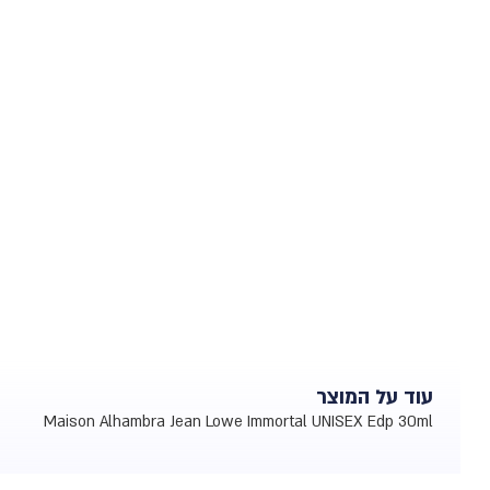
עוד על המוצר
Maison Alhambra Jean Lowe Immortal UNISEX Edp 30ml