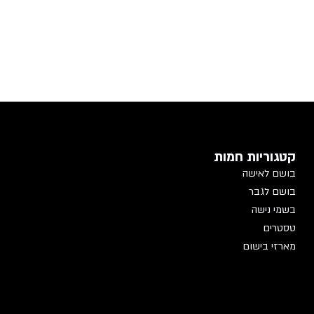
קטגוריות חמות
בושם לאישה
בושם לגבר
בשמי נישה
טסטרים
מארזי בישום