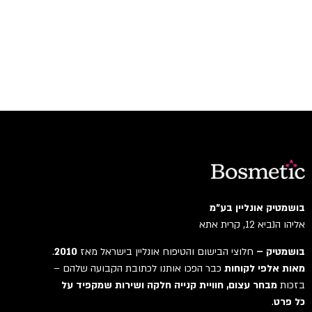
בושמטיק אונליין בע"מ
אליהו הנביא 12, קרית אתא
בושמטיק –
חלוצי הבישום והטיפוח אונליין בישראל מאז
2010
.
מאות אלפי לקוחות
כבר הפכו אותנו לכתובת הקבועה שלהם –
בזכות
מבחר עצום, חוויית קנייה חלקה ושירות שמקפיד על
כל פרט
.