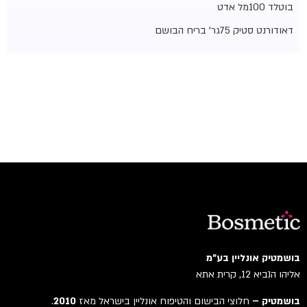
בוטלד 100מל אדט
דאודורנט סטיק 75גר' בריח הבושם
בושמטיק אונליין בע"מ
אליהו הנביא 12, קרית אתא
בושמטיק –
חלוצי הבישום והטיפוח אונליין בישראל מאז
2010
.