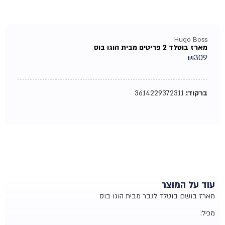
Hugo Boss
מארז בוטלד 2 פריטים מבית הוגו בוס
₪
309
ברקוד:
3614229372311
עוד על המוצר
מארז בושם בוטלד לגבר מבית הוגו בוס
מכיל: