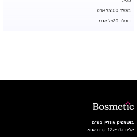
מכיל:
בוטלד 100מל אדט
בוטלד 30מל אדט
בושמטיק אונליין בע"מ
אליהו הנביא 12, קרית אתא