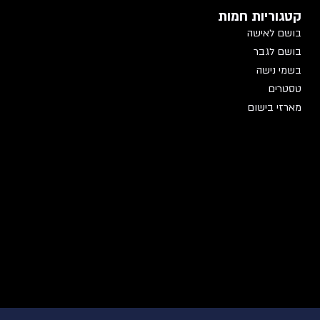
קטגוריות חמות
בושם לאישה
בושם לגבר
בשמי נישה
טסטרים
מארזי בישום