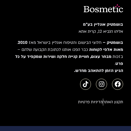
בושמטיק אונליין בע"מ
אליהו הנביא 12, קרית אתא
בושמטיק –
חלוצי הבישום והטיפוח אונליין בישראל מאז
2010
.
מאות אלפי לקוחות
כבר הפכו אותנו לכתובת הקבועה שלהם –
בזכות
מבחר עצום, חוויית קנייה חלקה ושירות שמקפיד על כל
פרט
.
הגיע הזמן להתאהב מחדש.
תקנון האתר
מדיניות פרטיות