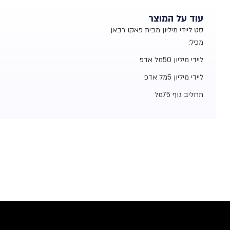
עוד על המוצר
סט ליידי מיליון מבית פאקו רבאן
מכיל:
ליידי מיליון 50מל אדפ
ליידי מיליון 5מל אדפ
תחליב גוף 75מל