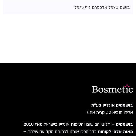
בושם 90מל אדפ
קרם גוף 75מל
בושמטיק אונליין בע"מ
אליהו הנביא 12, קרית אתא
בושמטיק –
חלוצי הבישום והטיפוח אונליין בישראל מאז
2010
.
מאות אלפי לקוחות
כבר הפכו אותנו לכתובת הקבועה שלהם –