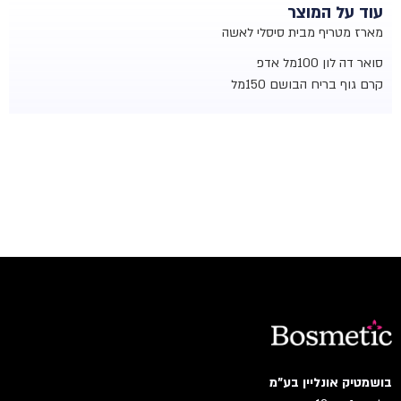
עוד על המוצר
מארז מטריף מבית סיסלי לאשה
סואר דה לון
100מל אדפ
קרם גוף בריח הבושם
150מל
בושמטיק אונליין בע"מ