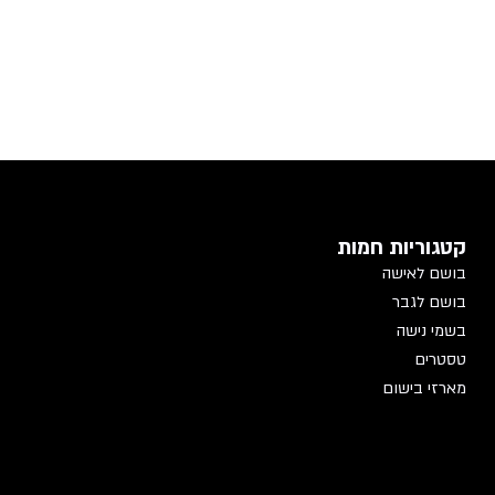
קטגוריות חמות
בושם לאישה
בושם לגבר
בשמי נישה
טסטרים
מארזי בישום