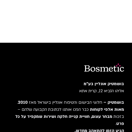
בושמטיק אונליין בע"מ
אליהו הנביא 12, קרית אתא
בושמטיק –
חלוצי הבישום והטיפוח אונליין בישראל מאז
2010
.
מאות אלפי לקוחות
כבר הפכו אותנו לכתובת הקבועה שלהם –
בזכות
מבחר עצום, חוויית קנייה חלקה ושירות שמקפיד על כל
פרט
.
הגיע הזמן להתאהב מחדש.