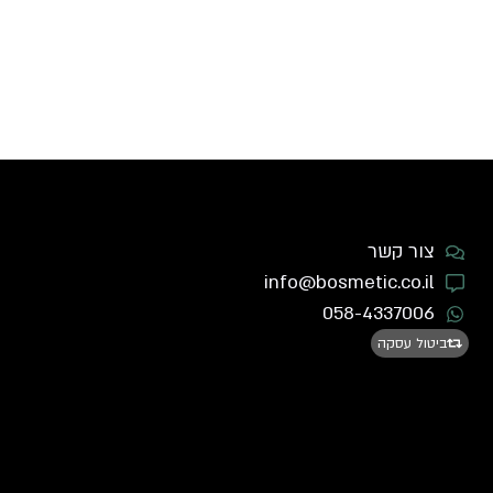
צור קשר
info@bosmetic.co.il
058-4337006
ביטול עסקה