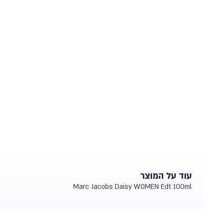
עוד על המוצר
Marc Jacobs Daisy WOMEN Edt 100ml