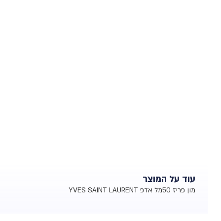
עוד על המוצר
מון פריז 50מל אדפ YVES SAINT LAURENT