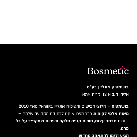
בושמטיק אונליין בע"מ
אליהו הנביא 12, קרית אתא
בושמטיק –
חלוצי הבישום והטיפוח אונליין בישראל מאז
2010
.
מאות אלפי לקוחות
כבר הפכו אותנו לכתובת הקבועה שלהם –
בזכות
מבחר עצום, חוויית קנייה חלקה ושירות שמקפיד על כל
פרט
.
הגיע הזמן להתאהב מחדש.