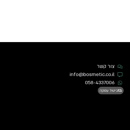
צור קשר
info@bosmetic.co.il
058-4337006
ביטול עסקה