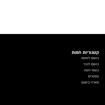
קטגוריות חמות
בושם לאישה
בושם לגבר
בשמי נישה
טסטרים
מארזי בישום