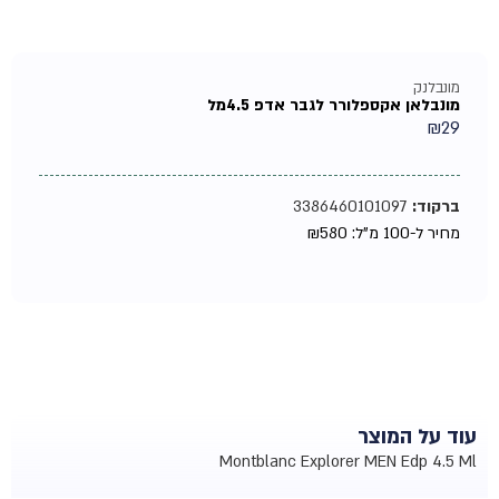
מונבלנק
מונבלאן אקספלורר לגבר אדפ 4.5מל
₪
29
ברקוד:
3386460101097
מחיר ל-100 מ"ל:
580
₪
עוד על המוצר
Montblanc Explorer MEN Edp 4.5 Ml