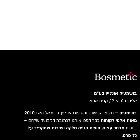
בושמטיק אונליין בע"מ
אליהו הנביא 12, קרית אתא
בושמטיק –
חלוצי הבישום והטיפוח אונליין בישראל מאז
2010
.
מאות אלפי לקוחות
כבר הפכו אותנו לכתובת הקבועה שלהם –
בזכות
מבחר עצום, חוויית קנייה חלקה ושירות שמקפיד על
כל פרט
.