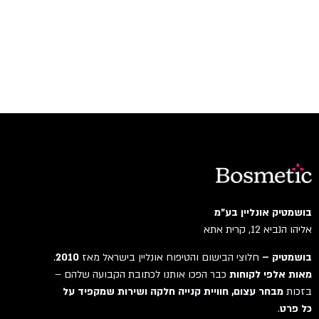
בושמטיק אונליין בע"מ
אליהו הנביא 12, קרית אתא
בושמטיק –
חלוצי הבישום והטיפוח אונליין בישראל מאז
2010
.
מאות אלפי לקוחות
כבר הפכו אותנו לכתובת הקבועה שלהם –
בזכות
מבחר עצום, חוויית קנייה חלקה ושירות שמקפיד על
כל פרט
.