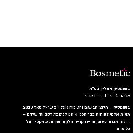
בושמטיק אונליין בע"מ
אליהו הנביא 12, קרית אתא
בושמטיק –
חלוצי הבישום והטיפוח אונליין בישראל מאז
2010
.
מאות אלפי לקוחות
כבר הפכו אותנו לכתובת הקבועה שלהם –
בזכות
מבחר עצום, חוויית קנייה חלקה ושירות שמקפיד על
כל פרט
.