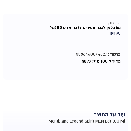
מונבלנק
מונבלאן לגנד ספיריט לגבר אדט 100מל
₪
199
ברקוד:
3386460074827
מחיר ל-100 מ"ל:
199
₪
עוד על המוצר
Montblanc Legend Spirit MEN Edt 100 Ml