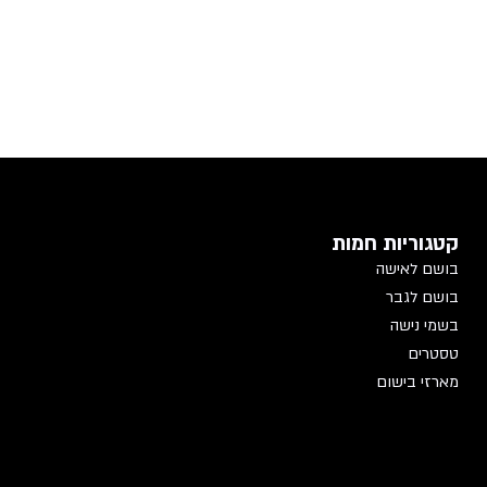
קטגוריות חמות
בושם לאישה
בושם לגבר
בשמי נישה
טסטרים
מארזי בישום