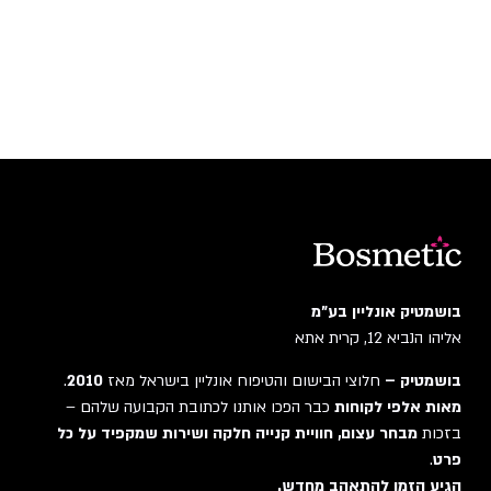
בושמטיק אונליין בע"מ
אליהו הנביא 12, קרית אתא
בושמטיק –
חלוצי הבישום והטיפוח אונליין בישראל מאז
2010
.
מאות אלפי לקוחות
כבר הפכו אותנו לכתובת הקבועה שלהם –
בזכות
מבחר עצום, חוויית קנייה חלקה ושירות שמקפיד על כל
פרט
.
הגיע הזמן להתאהב מחדש.