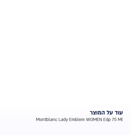
עוד על המוצר
Montblanc Lady Emblem WOMEN Edp 75 Ml