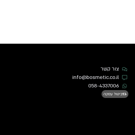
צור קשר
info@bosmetic.co.il
058-4337006
ביטול עסקה