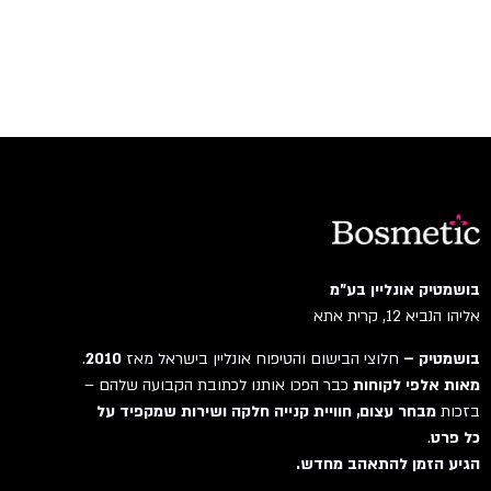
בושמטיק אונליין בע"מ
אליהו הנביא 12, קרית אתא
בושמטיק –
חלוצי הבישום והטיפוח אונליין בישראל מאז
2010
.
מאות אלפי לקוחות
כבר הפכו אותנו לכתובת הקבועה שלהם –
בזכות
מבחר עצום, חוויית קנייה חלקה ושירות שמקפיד על
כל פרט
.
הגיע הזמן להתאהב מחדש.