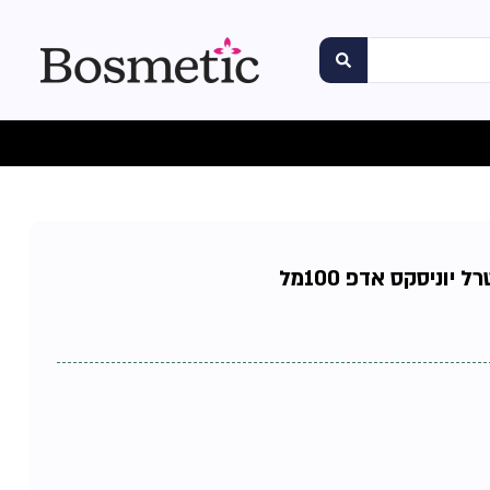
יוניסקס אדפ 100מל