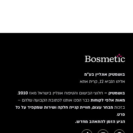
בושמטיק אונליין בע"מ
אליהו הנביא 12, קרית אתא
בושמטיק –
חלוצי הבישום והטיפוח אונליין בישראל מאז
2010
.
מאות אלפי לקוחות
כבר הפכו אותנו לכתובת הקבועה שלהם –
בזכות
מבחר עצום, חוויית קנייה חלקה ושירות שמקפיד על כל
פרט
.
הגיע הזמן להתאהב מחדש.