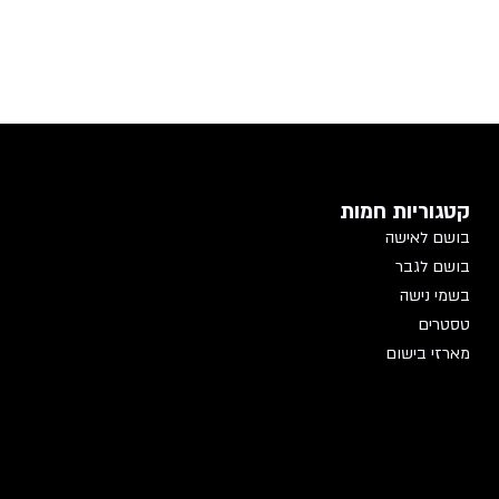
קטגוריות חמות
בושם לאישה
בושם לגבר
בשמי נישה
טסטרים
מארזי בישום