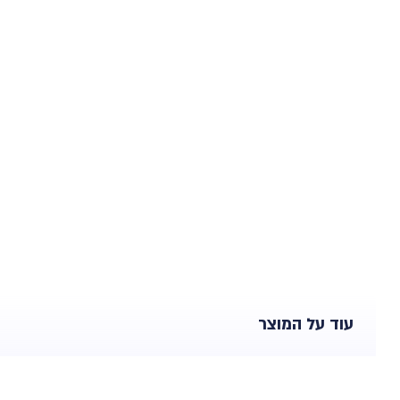
עוד על המוצר