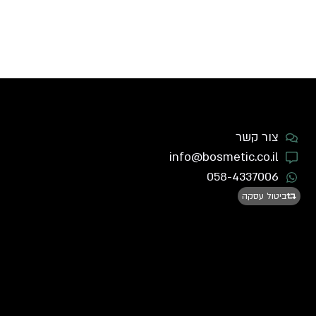
צור קשר
info@bosmetic.co.il
058-4337006
ביטול עסקה