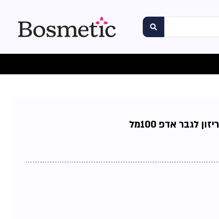
ן לגבר אדפ 100מל