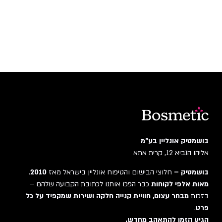
בושמטיק אונליין בע"מ
אליהו הנביא 12, קרית אתא
בושמטיק –
חלוצי הבישום והטיפוח אונליין בישראל מאז
2010
.
מאות אלפי לקוחות
כבר הפכו אותנו לכתובת הקבועה שלהם –
בזכות
מבחר עצום, חוויית קנייה חלקה ושירות שמקפיד על כל
פרט
.
הגיע הזמן להתאהב מחדש.