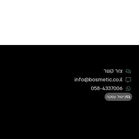
צור קשר
info@bosmetic.co.il
058-4337006
ביטול עסקה