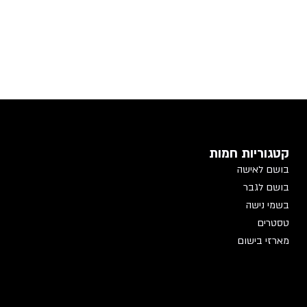
קטגוריות חמות
בושם לאישה
בושם לגבר
בשמי נישה
טסטרים
מארזי בישום