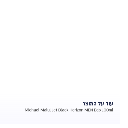
עוד על המוצר
Michael Malul Jet Black Horizon MEN Edp 100ml