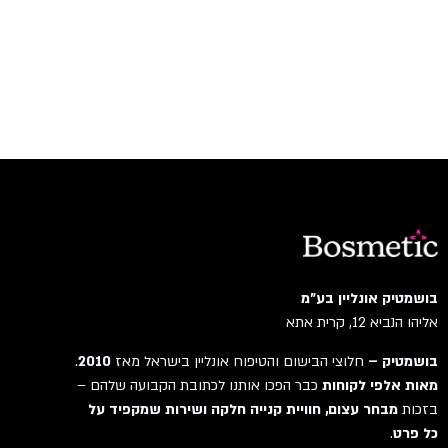
בושמטיק אונליין בע"מ
אליהו הנביא 12, קרית אתא
בושמטיק –
חלוצי הבישום והטיפוח אונליין בישראל מאז
2010
.
מאות אלפי לקוחות
כבר הפכו אותנו לכתובת הקבועה שלהם –
בזכות
מבחר עצום, חוויית קנייה חלקה ושירות שמקפיד על
כל פרט
.