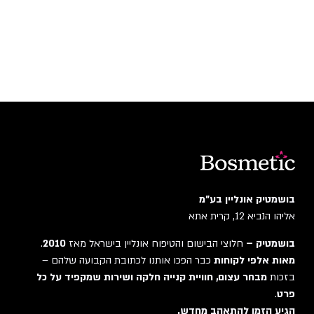
בושמטיק אונליין בע"מ
אליהו הנביא 12, קרית אתא
בושמטיק –
חלוצי הבישום והטיפוח אונליין בישראל מאז
2010
.
מאות אלפי לקוחות
כבר הפכו אותנו לכתובת הקבועה שלהם –
בזכות
מבחר עצום, חוויית קנייה חלקה ושירות שמקפיד על כל
פרט
.
הגיע הזמן להתאהב מחדש.