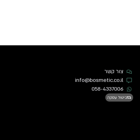
צור קשר
info@bosmetic.co.il
058-4337006
ביטול עסקה