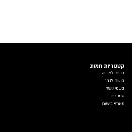
קטגוריות חמות
בושם לאישה
בושם לגבר
בשמי נישה
טסטרים
מארזי בישום