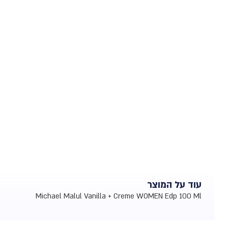
עוד על המוצר
Michael Malul Vanilla + Creme WOMEN Edp 100 Ml