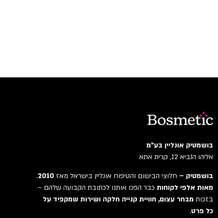
בושמטיק אונליין בע"מ
אליהו הנביא 12, קרית אתא
בושמטיק –
חלוצי הבישום והטיפוח אונליין בישראל מאז
2010
.
מאות אלפי לקוחות
כבר הפכו אותנו לכתובת הקבועה שלהם –
בזכות
מבחר עצום, חוויית קנייה חלקה ושירות שמקפיד על
כל פרט
.