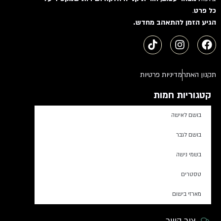
כל פרט
.
הגיע הזמן להתאהב מחדש.
תקנון האתר
מדיניות פרטיות
קטגוריות חמות
בושם לאישה
בושם לגבר
בשמי נישה
טסטרים
מארזי בישום
צור קשר