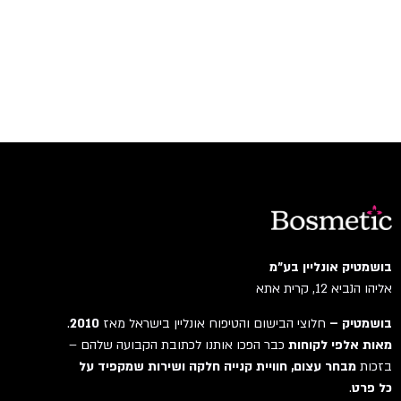
בושמטיק אונליין בע"מ
אליהו הנביא 12, קרית אתא
בושמטיק –
חלוצי הבישום והטיפוח אונליין בישראל מאז
2010
.
מאות אלפי לקוחות
כבר הפכו אותנו לכתובת הקבועה שלהם –
בזכות
מבחר עצום, חוויית קנייה חלקה ושירות שמקפיד על
כל פרט
.