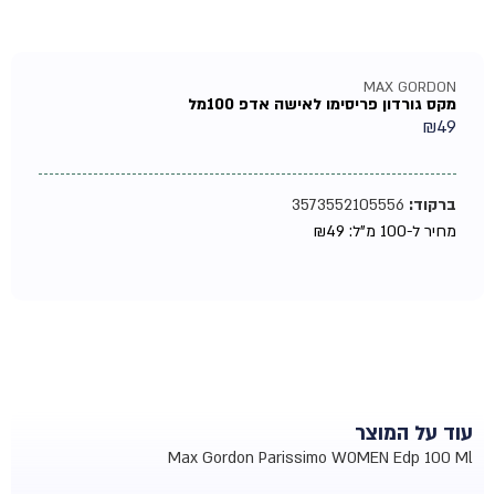
MAX GORDON
מקס גורדון פריסימו לאישה אדפ 100מל
₪
49
ברקוד:
3573552105556
מחיר ל-100 מ"ל:
49
₪
עוד על המוצר
Max Gordon Parissimo WOMEN Edp 100 Ml