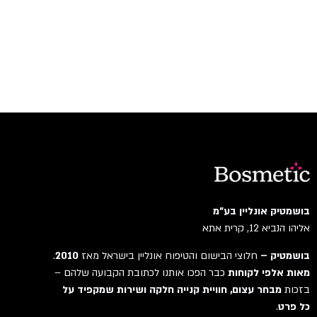
בושמטיק אונליין בע"מ
אליהו הנביא 12, קרית אתא
בושמטיק –
חלוצי הבישום והטיפוח אונליין בישראל מאז
2010
.
מאות אלפי לקוחות
כבר הפכו אותנו לכתובת הקבועה שלהם –
בזכות
מבחר עצום, חוויית קנייה חלקה ושירות שמקפיד על
כל פרט
.