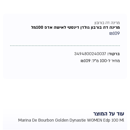
מרינה דה בורובון
מרינה דה בורבון גולדן דינסטי לאישה אדפ 100מל
₪
109
ברקוד:
3494800240037
מחיר ל-100 מ"ל:
109
₪
עוד על המוצר
Marina De Bourbon Golden Dynastie WOMEN Edp 100 Ml