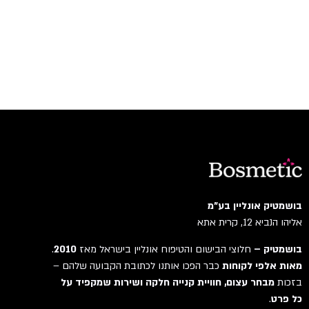
בושמטיק אונליין בע"מ
אליהו הנביא 12, קרית אתא
בושמטיק –
חלוצי הבישום והטיפוח אונליין בישראל מאז
2010
.
מאות אלפי לקוחות
כבר הפכו אותנו לכתובת הקבועה שלהם –
בזכות
מבחר עצום, חוויית קנייה חלקה ושירות שמקפיד על
כל פרט
.