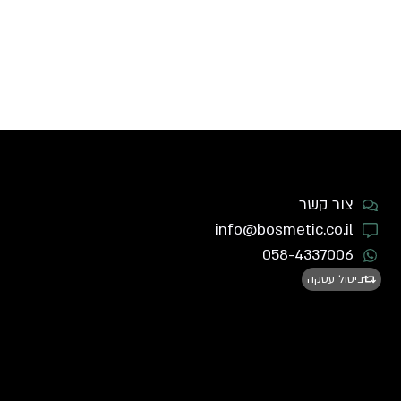
צור קשר
info@bosmetic.co.il
058-4337006
ביטול עסקה