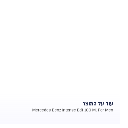
עוד על המוצר
Mercedes Benz Intense Edt 100 Ml For Men