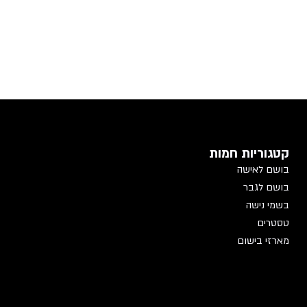
קטגוריות חמות
בושם לאישה
בושם לגבר
בשמי נישה
טסטרים
מארזי בישום