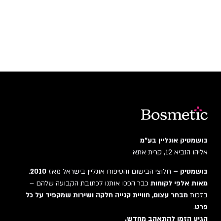
בושמטיק אונליין בע"מ
אליהו הנביא 12, קרית אתא
בושמטיק –
חלוצי הבישום והטיפוח אונליין בישראל מאז
2010
.
מאות אלפי לקוחות
כבר הפכו אותנו לכתובת הקבועה שלהם –
בזכות
מבחר עצום, חוויית קנייה חלקה ושירות שמקפיד על כל
פרט
.
הגיע הזמן להתאהב מחדש.