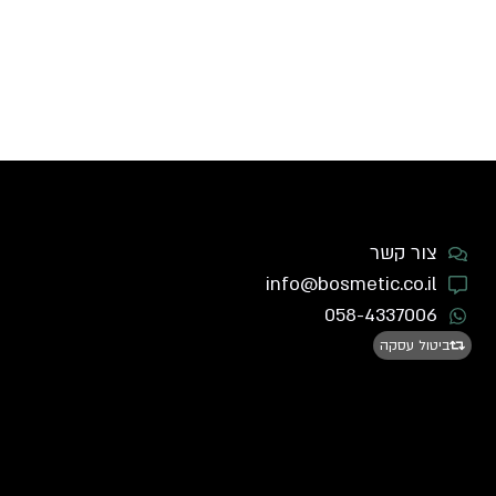
צור קשר
info@bosmetic.co.il
058-4337006
ביטול עסקה