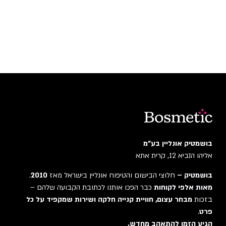
בושמטיק אונליין בע"מ
אליהו הנביא 12, קרית אתא
בושמטיק –
חלוצי הבישום והטיפוח אונליין בישראל מאז
2010
.
מאות אלפי לקוחות
כבר הפכו אותנו לכתובת הקבועה שלהם –
בזכות
מבחר עצום, חוויית קנייה חלקה ושירות שמקפיד על כל
פרט
.
הגיע הזמן להתאהב מחדש.