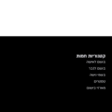
קטגוריות חמות
בושם לאישה
בושם לגבר
בשמי נישה
טסטרים
מארזי בישום