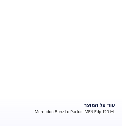
עוד על המוצר
Mercedes Benz Le Parfum MEN Edp 120 Ml