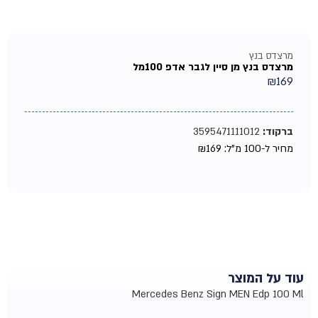
מרצדס בנץ
מרצדס בנץ מן סיין לגבר אדפ 100מל
₪
169
ברקוד:
3595471111012
מחיר ל-100 מ"ל:
169
₪
עוד על המוצר
Mercedes Benz Sign MEN Edp 100 Ml