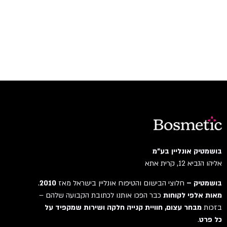
בושמטיק אונליין בע"מ
אליהו הנביא 12, קרית אתא
בושמטיק –
חלוצי הבישום והטיפוח אונליין בישראל מאז
2010
.
מאות אלפי לקוחות
כבר הפכו אותנו לכתובת הקבועה שלהם –
בזכות
מבחר עצום, חוויית קנייה חלקה ושירות שמקפיד על
כל פרט
.