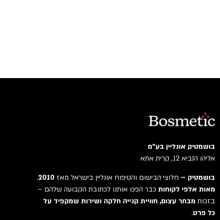
בושמטיק אונליין בע"מ
אליהו הנביא 12, קרית אתא
בושמטיק –
חלוצי הבישום והטיפוח אונליין בישראל מאז
2010
.
מאות אלפי לקוחות
כבר הפכו אותנו לכתובת הקבועה שלהם –
בזכות
מבחר עצום, חוויית קנייה חלקה ושירות שמקפיד על
כל פרט
.