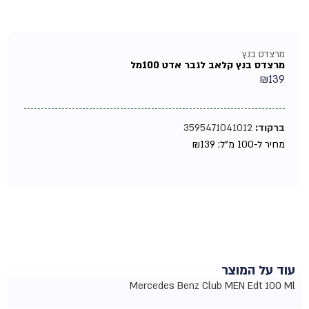
מרצדס בנץ
מרצדס בנץ קלאב לגבר אדט 100מל
₪
139
ברקוד:
3595471041012
מחיר ל-100 מ"ל:
139
₪
עוד על המוצר
Mercedes Benz Club MEN Edt 100 Ml