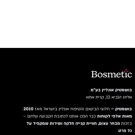
בושמטיק אונליין בע"מ
אליהו הנביא 12, קרית אתא
בושמטיק –
חלוצי הבישום והטיפוח אונליין בישראל מאז
2010
.
מאות אלפי לקוחות
כבר הפכו אותנו לכתובת הקבועה שלהם –
בזכות
מבחר עצום, חוויית קנייה חלקה ושירות שמקפיד על
כל פרט
.