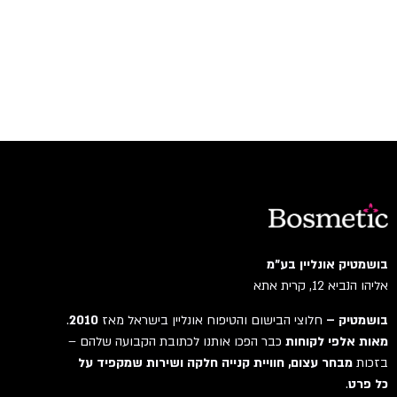
בושמטיק אונליין בע"מ
אליהו הנביא 12, קרית אתא
בושמטיק –
חלוצי הבישום והטיפוח אונליין בישראל מאז
2010
.
מאות אלפי לקוחות
כבר הפכו אותנו לכתובת הקבועה שלהם –
בזכות
מבחר עצום, חוויית קנייה חלקה ושירות שמקפיד על
כל פרט
.