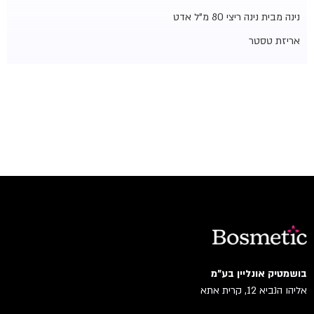
נינה מבית נינה ריצי 80 מ"ל אדט
אריזת טסטר
בושמטיק אונליין בע"מ
אליהו הנביא 12, קרית אתא