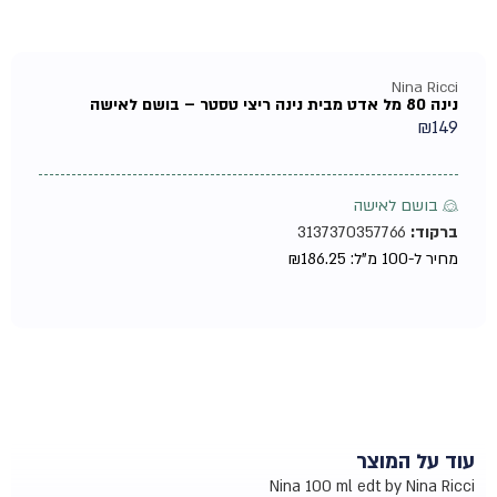
Nina Ricci
נינה 80 מל אדט מבית נינה ריצי טסטר – בושם לאישה
₪
149
♀ בושם לאישה
ברקוד:
3137370357766
מחיר ל-100 מ"ל:
186.25
₪
עוד על המוצר
Nina 100 ml edt by Nina Ricci