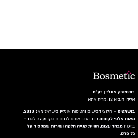
בושמטיק אונליין בע"מ
אליהו הנביא 12, קרית אתא
בושמטיק –
חלוצי הבישום והטיפוח אונליין בישראל מאז
2010
.
מאות אלפי לקוחות
כבר הפכו אותנו לכתובת הקבועה שלהם –
בזכות
מבחר עצום, חוויית קנייה חלקה ושירות שמקפיד על
כל פרט
.